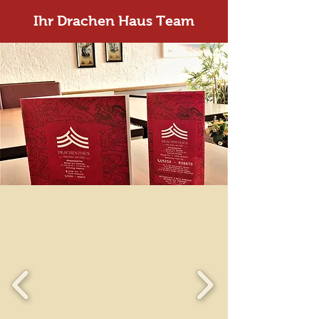
Ihr Drachen Haus Team