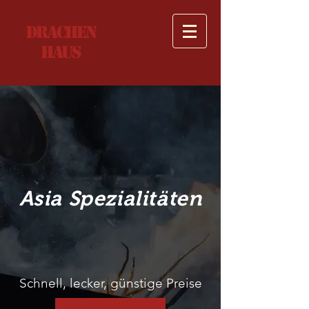
Drachen
Haus
Asia Spezialitäten
Schnell, lecker, günstige Preise