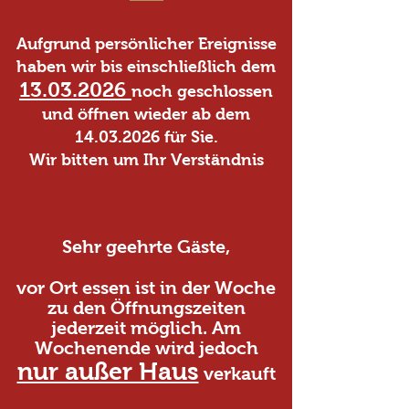
Aufgrund persönlicher Ereignisse
haben wir bis einschließlich dem
13.03.2026
noch geschlossen
und öffnen wieder ab dem
14.03.2026
für Sie.
Wir bitten um Ihr Verständnis
Sehr geehrte Gäste,
vor Ort essen ist in der Woche
zu den Öffnungszeiten
jederzeit möglich. Am
Wochenende wird jedoch
nur außer Haus
verkauft